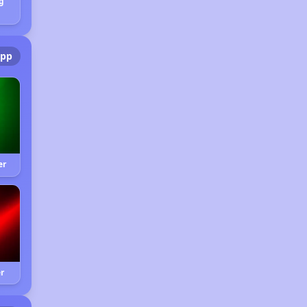
g
App
er
r