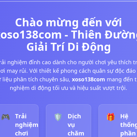
Chào mừng đến với
xoso138com
- Thiên Đườn
Giải Trí Di Động
rải nghiệm đỉnh cao dành cho người chơi yêu thích t
ơi may rủi. Với thiết kế phong cách quân sự độc đáo
 liệu phân tích chuyên sâu,
xoso138com
mang đến t
nghiệm di động tối ưu và hiệu suất vượt trội.
🎮
🛡️
🎁
Trải
Dịch
Hệ
nghiệm
vụ
thốn
chơi
chăm
phần