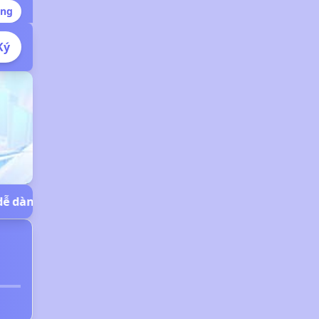
ống
Ký