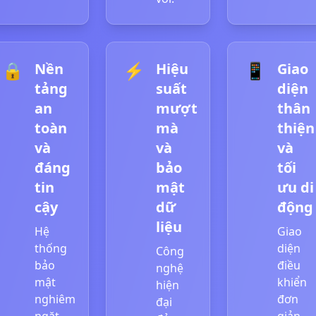
🔒
⚡
📱
Nền
Hiệu
Giao
tảng
suất
diện
an
mượt
thân
toàn
mà
thiện
và
và
và
đáng
bảo
tối
tin
mật
ưu di
cậy
dữ
động
liệu
Hệ
Giao
thống
diện
Công
bảo
điều
nghệ
mật
khiển
hiện
nghiêm
đơn
đại