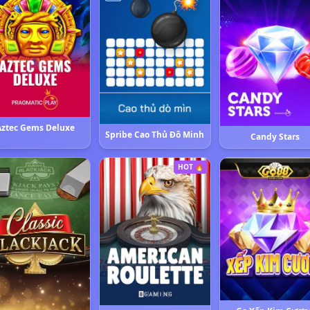
Aztec Gems Deluxe
Spribe Cao Thủ Đô Minh
Candy Stars
HOT 🔥